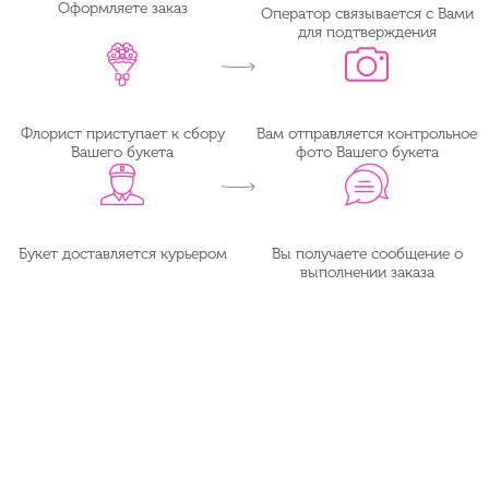
Оформляете заказ
Оператор связывается с Вами
для подтверждения
Флорист приступает к сбору
Вам отправляется контрольное
Вашего букета
фото Вашего букета
Букет доставляется курьером
Вы получаете сообщение о
выполнении заказа