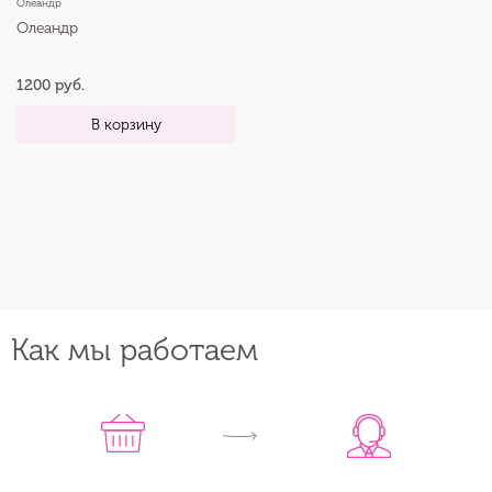
Олеандр
Олеандр
1200 руб.
В корзину
Как мы работаем