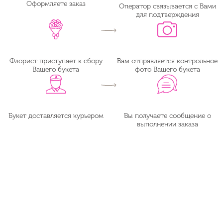
Оформляете заказ
Оператор связывается с Вами
для подтверждения
Флорист приступает к сбору
Вам отправляется контрольное
Вашего букета
фото Вашего букета
Букет доставляется курьером
Вы получаете сообщение о
выполнении заказа