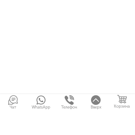
Корзина
Чат
WhatsApp
Телефон
Вверх
Войти в Личный кабинет