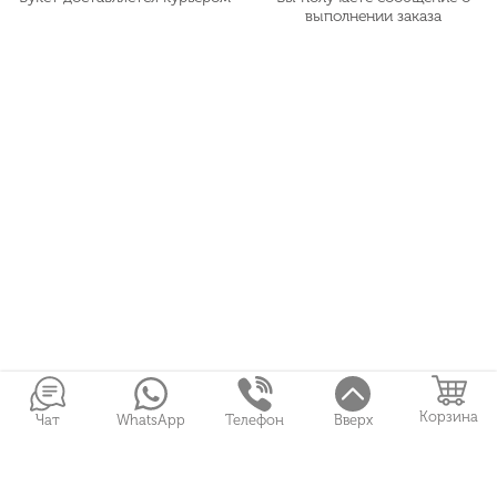
выполнении заказа
Корзина
Чат
WhatsApp
Телефон
Вверх
Войти в Личный кабинет