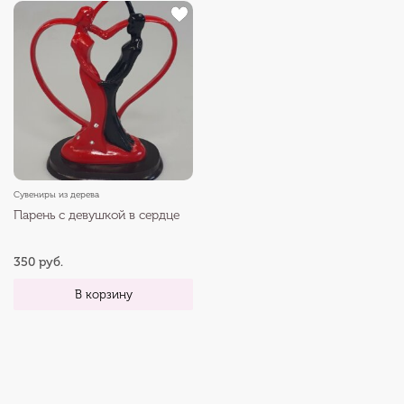
Сувениры из дерева
Парень с девушкой в сердце
350 руб.
В корзину