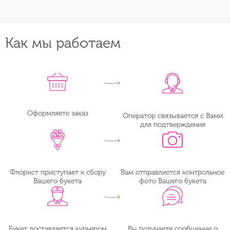
Как мы работаем
Оформляете заказ
Оператор связывается с Вами
для подтверждения
Флорист приступает к сбору
Вам отправляется контрольное
Вашего букета
фото Вашего букета
Букет доставляется курьером
Вы получаете сообщение о