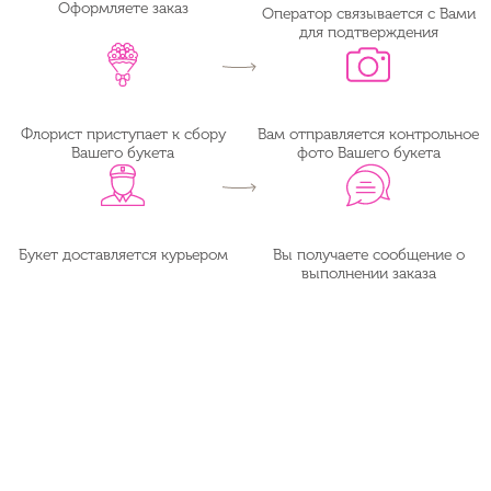
Оформляете заказ
Оператор связывается с Вами
для подтверждения
Флорист приступает к сбору
Вам отправляется контрольное
Вашего букета
фото Вашего букета
Букет доставляется курьером
Вы получаете сообщение о
выполнении заказа