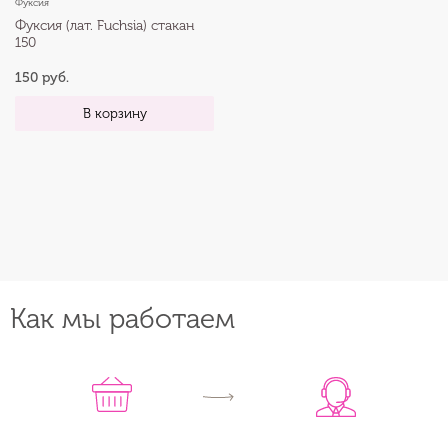
Фуксия
Фуксия (лат. Fuchsia) стакан
150
150 руб.
В корзину
Как мы работаем