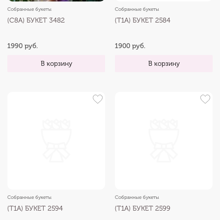
Собранные букеты
Собранные букеты
(С8А) БУКЕТ 3482
(Т1А) БУКЕТ 2584
1990 руб.
1900 руб.
В корзину
В корзину
Собранные букеты
Собранные букеты
(Т1А) БУКЕТ 2594
(Т1А) БУКЕТ 2599