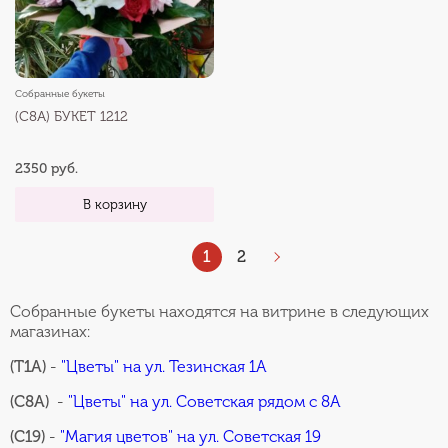
Собранные букеты
(С8А) БУКЕТ 1212
2350 руб.
В корзину
1
2
Собранные букеты находятся на витрине в следующих
магазинах:
(Т1А)
-
"Цветы" на ул. Тезинская 1А
(С8А)
-
"Цветы" на ул. Советская рядом с 8А
(С19)
-
"Магия цветов" на ул. Советская 19