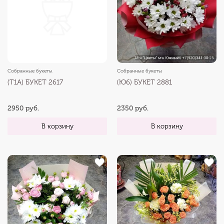
Собранные букеты
Собранные букеты
(Т1А) БУКЕТ 2617
(Ю6) БУКЕТ 2881
2950 руб.
2350 руб.
В корзину
В корзину