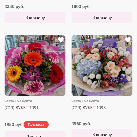
2350 руб.
1800 руб.
В корзину
В корзину
Собранные букеты
Собранные букеты
(C19) БУКЕТ 1091
(C19) БУКЕТ 1095
2960 руб.
1950 руб.
Под заказ
В корзину
Заказать