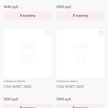
3640 руб.
2550 руб.
В корзину
В корзину
Собранные букеты
Собранные букеты
(Т1А) БУКЕТ 2600
(Т1А) БУКЕТ 2603
3250 руб.
3450 руб.
В корзину
В корзину