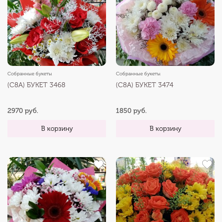
Собранные букеты
Собранные букеты
(С8А) БУКЕТ 3468
(С8А) БУКЕТ 3474
2970 руб.
1850 руб.
В корзину
В корзину