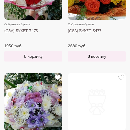
Собранные букеты
Собранные букеты
(С8А) БУКЕТ 3475
(С8А) БУКЕТ 3477
1950 руб.
2680 руб.
В корзину
В корзину