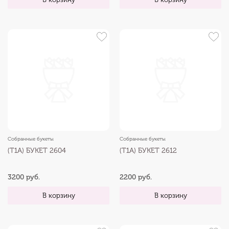
Собранные букеты
Собранные букеты
(Т1А) БУКЕТ 2604
(Т1А) БУКЕТ 2612
3200 руб.
2200 руб.
В корзину
В корзину