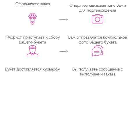
Оформляете заказ
Оператор связывается с Вами
для подтверждения
Флорист приступает к сбору
Вам отправляется контрольное
Вашего букета
фото Вашего букета
Букет доставляется курьером
Вы получаете сообщение о
выполнении заказа