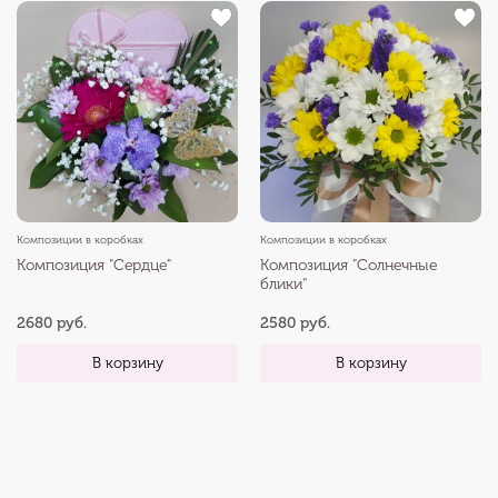
Композиции в коробках
Композиции в коробках
Композиция "Сердце"
Композиция "Солнечные
блики"
2680 руб.
2580 руб.
В корзину
В корзину