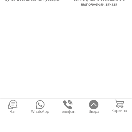
выполнении заказа
Корзина
Чат
WhatsApp
Телефон
Вверх
Войти в Личный кабинет