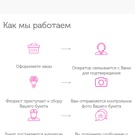
Как мы работаем
Оформляете заказ
Оператор связывается с Вами
для подтверждения
Флорист приступает к сбору
Вам отправляется контрольное
Вашего букета
фото Вашего букета
Букет доставляется курьером
Вы получаете сообщение о