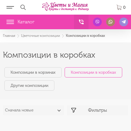
0
Каталог
Главная
Цветочные композиции
Композиции в коробках
Композиции в коробках
Композиции в корзинах
Композиции в коробках
Другие композиции
Фильтры
Сначала новые