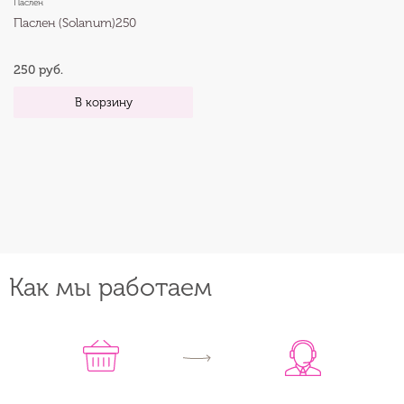
Паслен
Паслен (Solanum)250
250 руб.
В корзину
Как мы работаем