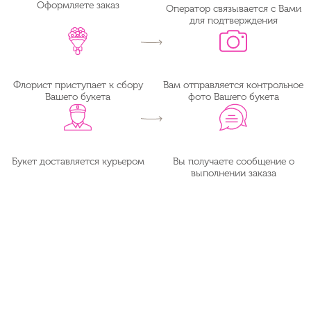
Оформляете заказ
Оператор связывается с Вами
для подтверждения
Флорист приступает к сбору
Вам отправляется контрольное
Вашего букета
фото Вашего букета
Букет доставляется курьером
Вы получаете сообщение о
выполнении заказа