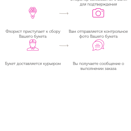
для подтверждения
Флорист приступает к сбору
Вам отправляется контрольное
Вашего букета
фото Вашего букета
Букет доставляется курьером
Вы получаете сообщение о
выполнении заказа