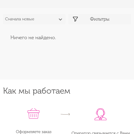
Фильтры
Сначала новые
Ничего не найдено.
Как мы работаем
Оформляете заказ
Оператор связывается с Вами