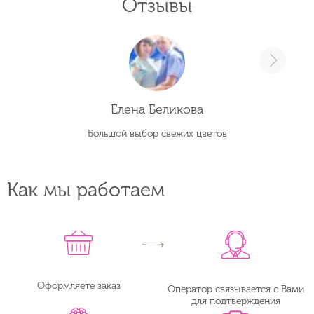
Отзывы
Елена Беликова
Большой выбор свежих цветов
Как мы работаем
Оформляете заказ
Оператор связывается с Вами
для подтверждения