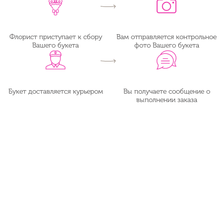
Флорист приступает к сбору
Вам отправляется контрольное
Вашего букета
фото Вашего букета
Букет доставляется курьером
Вы получаете сообщение о
выполнении заказа